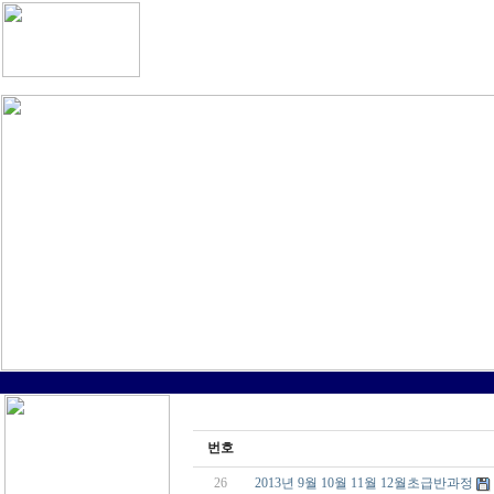
번호
26
2013년 9월 10월 11월 12월초급반과정